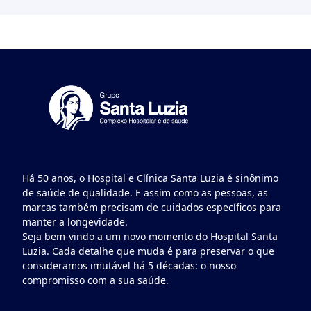
Há 50 anos, o Hospital e Clínica Santa Luzia é sinônimo
de saúde de qualidade. E assim como as pessoas, as
marcas também precisam de cuidados específicos para
manter a longevidade.
Seja bem-vindo a um novo momento do Hospital Santa
Luzia. Cada detalhe que muda é para preservar o que
consideramos imutável há 5 décadas: o nosso
compromisso com a sua saúde.