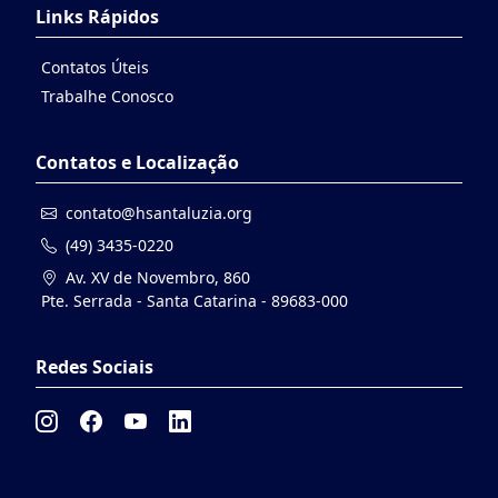
Links Rápidos
Contatos Úteis
Trabalhe Conosco
Contatos e Localização
contato@hsantaluzia.org
(49) 3435-0220
Av. XV de Novembro, 860
Pte. Serrada - Santa Catarina - 89683-000
Redes Sociais