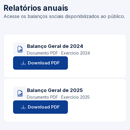
Relatórios anuais
Acesse os balanços sociais disponibilizados ao público.
Balanço Geral de 2024
Documento PDF · Exercício 2024
Download PDF
Balanço Geral de 2025
Documento PDF · Exercício 2025
Download PDF