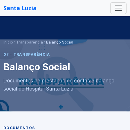
Santa Luzia
Início
Transparência
Balanço Social
07 · TRANSPARÊNCIA
Balanço Social
Documentos de prestação de contas e balanço
social do Hospital Santa Luzia.
DOCUMENTOS